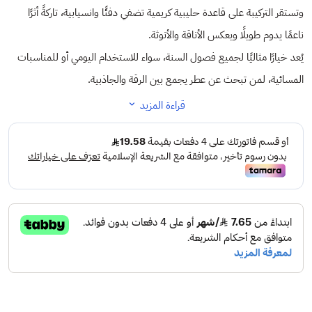
وتستقر التركيبة على قاعدة حليبية كريمية تضفي دفئًا وانسيابية، تاركةً أثرًا
ناعمًا يدوم طويلًا ويعكس الأناقة والأنوثة.
يُعد خيارًا مثاليًا لجميع فصول السنة، سواء للاستخدام اليومي أو للمناسبات
المسائية، لمن تبحث عن عطر يجمع بين الرقة والجاذبية.
قراءة المزيد