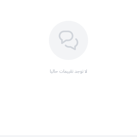
لا توجد تقييمات حاليا