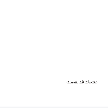
منتجات قد تعجبك